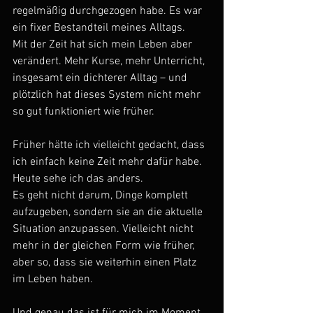
regelmäßig durchgezogen habe. Es war 
ein fixer Bestandteil meines Alltags.
Mit der Zeit hat sich mein Leben aber 
verändert. Mehr Kurse, mehr Unterricht, 
insgesamt ein dichterer Alltag – und 
plötzlich hat dieses System nicht mehr 
so gut funktioniert wie früher.
Früher hätte ich vielleicht gedacht, dass 
ich einfach keine Zeit mehr dafür habe.
Heute sehe ich das anders.
Es geht nicht darum, Dinge komplett 
aufzugeben, sondern sie an die aktuelle 
Situation anzupassen. Vielleicht nicht 
mehr in der gleichen Form wie früher, 
aber so, dass sie weiterhin einen Platz 
im Leben haben.