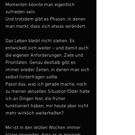
Momenten könnte man eigentlich 
zufrieden sein.
Und trotzdem gibt es Phasen, in denen 
man merkt, dass sich etwas verändert.
Das Leben bleibt nicht stehen. Es 
entwickelt sich weiter – und damit auch 
die eigenen Anforderungen, Ziele und 
Prioritäten. Genau deshalb gibt es 
immer wieder Zeiten, in denen man sich 
selbst hinterfragen sollte.
Passt das, was ich gerade mache, noch 
zu meiner aktuellen Situation?Oder halte 
ich an Dingen fest, die früher 
funktioniert haben, mir heute aber nicht 
mehr wirklich weiterhelfen?
Mir ist in den letzten Wochen immer 