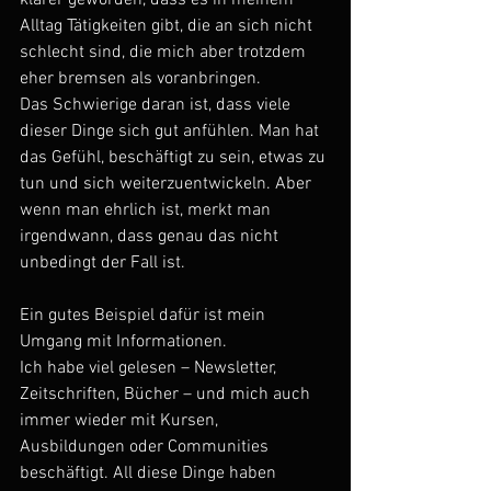
klarer geworden, dass es in meinem 
Alltag Tätigkeiten gibt, die an sich nicht 
schlecht sind, die mich aber trotzdem 
eher bremsen als voranbringen.
Das Schwierige daran ist, dass viele 
dieser Dinge sich gut anfühlen. Man hat 
das Gefühl, beschäftigt zu sein, etwas zu 
tun und sich weiterzuentwickeln. Aber 
wenn man ehrlich ist, merkt man 
irgendwann, dass genau das nicht 
unbedingt der Fall ist.
Ein gutes Beispiel dafür ist mein 
Umgang mit Informationen.
Ich habe viel gelesen – Newsletter, 
Zeitschriften, Bücher – und mich auch 
immer wieder mit Kursen, 
Ausbildungen oder Communities 
beschäftigt. All diese Dinge haben 