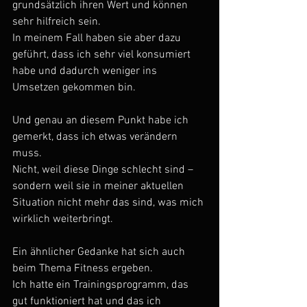
grundsätzlich ihren Wert und können 
sehr hilfreich sein.
In meinem Fall haben sie aber dazu 
geführt, dass ich sehr viel konsumiert 
habe und dadurch weniger ins 
Umsetzen gekommen bin.
Und genau an diesem Punkt habe ich 
gemerkt, dass ich etwas verändern 
muss.
Nicht, weil diese Dinge schlecht sind – 
sondern weil sie in meiner aktuellen 
Situation nicht mehr das sind, was mich 
wirklich weiterbringt.
Ein ähnlicher Gedanke hat sich auch 
beim Thema Fitness ergeben.
Ich hatte ein Trainingsprogramm, das 
gut funktioniert hat und das ich 