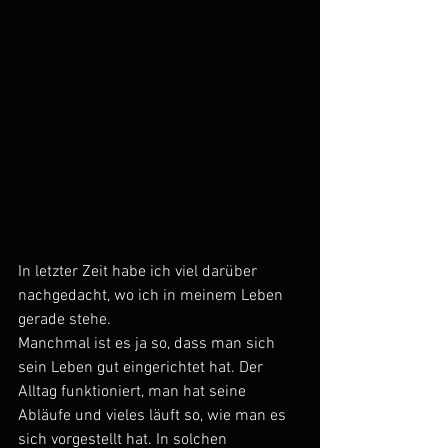
In letzter Zeit habe ich viel darüber 
nachgedacht, wo ich in meinem Leben 
gerade stehe.
Manchmal ist es ja so, dass man sich 
sein Leben gut eingerichtet hat. Der 
Alltag funktioniert, man hat seine 
Abläufe und vieles läuft so, wie man es 
sich vorgestellt hat. In solchen 