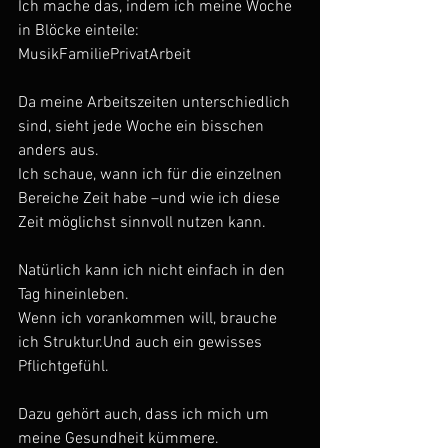
Ich mache das, indem ich meine Woche 
in Blöcke einteile:
MusikFamiliePrivatArbeit
Da meine Arbeitszeiten unterschiedlich 
sind, sieht jede Woche ein bisschen 
anders aus.
Ich schaue, wann ich für die einzelnen 
Bereiche Zeit habe –und wie ich diese 
Zeit möglichst sinnvoll nutzen kann.
Natürlich kann ich nicht einfach in den 
Tag hineinleben.
Wenn ich vorankommen will, brauche 
ich Struktur.Und auch ein gewisses 
Pflichtgefühl.
Dazu gehört auch, dass ich mich um 
meine Gesundheit kümmere.