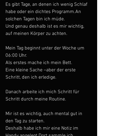
Es gibt Tage, an denen ich wenig Schlaf 
habe oder ein dichtes Programm.An 
solchen Tagen bin ich müde.
Und genau deshalb ist es mir wichtig, 
auf meinen Körper zu achten.
Mein Tag beginnt unter der Woche um 
06:00 Uhr.
Als erstes mache ich mein Bett.
Eine kleine Sache –aber der erste 
Schritt, den ich erledige.
Danach arbeite ich mich Schritt für 
Schritt durch meine Routine.
Mir ist es wichtig, auch mental gut in 
den Tag zu starten.
Deshalb habe ich mir eine Notiz im 
Handy angelegt.Dort sammle ich 