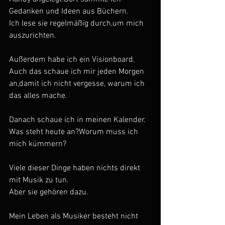
Gedanken und Ideen aus Büchern.
Ich lese sie regelmäßig durch,um mich 
auszurichten.
Außerdem habe ich ein Visionboard.
Auch das schaue ich mir jeden Morgen 
an,damit ich nicht vergesse, warum ich 
das alles mache.
Danach schaue ich in meinen Kalender.
Was steht heute an?Worum muss ich 
mich kümmern?
Viele dieser Dinge haben nichts direkt 
mit Musik zu tun.
Aber sie gehören dazu.
Mein Leben als Musiker besteht nicht 