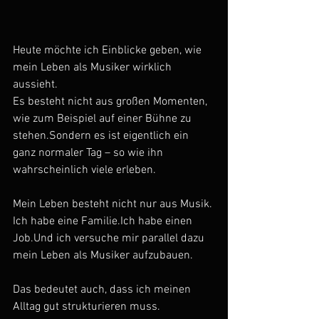
Heute möchte ich Einblicke geben, wie 
mein Leben als Musiker wirklich 
aussieht.
Es besteht nicht aus großen Momenten, 
wie zum Beispiel auf einer Bühne zu 
stehen.Sondern es ist eigentlich ein 
ganz normaler Tag – so wie ihn 
wahrscheinlich viele erleben.
Mein Leben besteht nicht nur aus Musik.
Ich habe eine Familie.Ich habe einen 
Job.Und ich versuche mir parallel dazu 
mein Leben als Musiker aufzubauen.
Das bedeutet auch, dass ich meinen 
Alltag gut strukturieren muss.