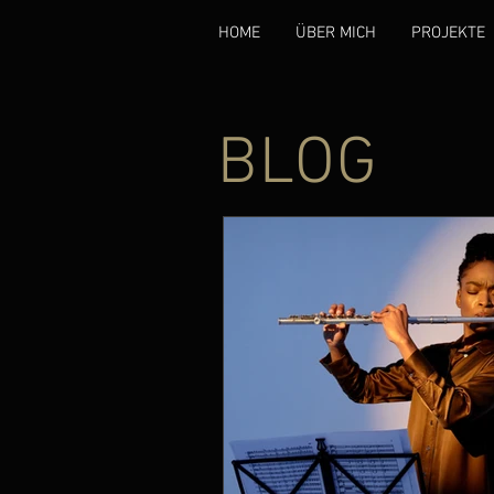
HOME
ÜBER MICH
PROJEKTE
BLOG