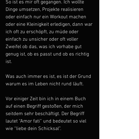
So ist es mir oft gegangen. Ich wollte 
Dinge umsetzen, Projekte realisieren 
oder einfach nur ein Workout machen 
oder eine Kleinigkeit erledigen, dann war 
ich oft zu erschöpft, zu müde oder 
einfach zu unsicher oder oft voller 
Zweifel ob das, was ich vorhabe gut 
genug ist, ob es passt und ob es richtig 
ist.
Was auch immer es ist, es ist der Grund 
warum es im Leben nicht rund läuft.
Vor einiger Zeit bin ich in einem Buch 
auf einen Begriff gestoßen, der mich 
seitdem sehr beschäftigt. Der Begriff 
lautet “Amor fati” und bedeutet so viel 
wie “liebe dein Schicksal”.