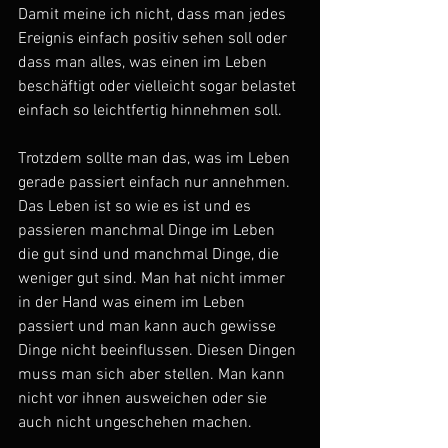
Damit meine ich nicht, dass man jedes 
Ereignis einfach positiv sehen soll oder 
dass man alles, was einen im Leben 
beschäftigt oder vielleicht sogar belastet 
einfach so leichtfertig hinnehmen soll.
Trotzdem sollte man das, was im Leben 
gerade passiert einfach nur annehmen. 
Das Leben ist so wie es ist und es 
passieren manchmal Dinge im Leben 
die gut sind und manchmal Dinge, die 
weniger gut sind. Man hat nicht immer 
in der Hand was einem im Leben 
passiert und man kann auch gewisse 
Dinge nicht beeinflussen. Diesen Dingen 
muss man sich aber stellen. Man kann 
nicht vor ihnen ausweichen oder sie 
auch nicht ungeschehen machen.