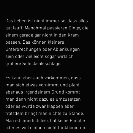
Das Leben ist nicht immer so, dass alles 
gut läuft. Manchmal passieren Dinge, die 
einem gerade gar nicht in den Kram 
passen. Das können kleinere 
Unterbrechungen oder Ablenkungen 
sein oder vielleicht sogar wirklich 
größere Schicksalsschläge.
Es kann aber auch vorkommen, dass 
man sich etwas vornimmt und plant 
aber aus irgendeinem Grund kommt 
man dann nicht dazu es umzusetzen 
oder es würde zwar klappen aber 
trotzdem bringt man nichts zu Stande. 
Man ist innerlich leer, hat keine Einfälle 
oder es will einfach nicht funktionieren. 